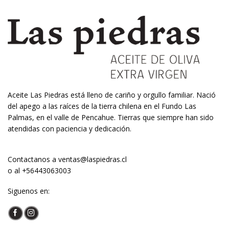
Aceite Las Piedras está lleno de cariño y orgullo familiar. Nació
del apego a las raíces de la tierra chilena en el Fundo Las
Palmas, en el valle de Pencahue. Tierras que siempre han sido
atendidas con paciencia y dedicación.
Contactanos a
ventas@laspiedras.cl
o al
+56443063003
Siguenos en: