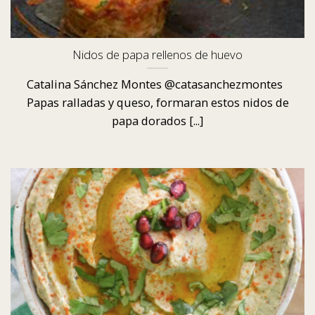
Nidos de papa rellenos de huevo
Catalina Sánchez Montes @catasanchezmontes
Papas ralladas y queso, formaran estos nidos de
papa dorados [...]