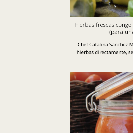
Hierbas frescas congel
(para un
Chef Catalina Sánchez M
hierbas directamente, se 