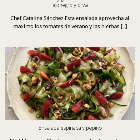
ajonegro y oliva
Chef Catalina Sánchez Esta ensalada aprovecha al
máximo los tomates de verano y las hierbas [...]
Ensalada espinaca y pepino