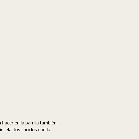
hacer en la parrilla también.
ncelar los choclos con la