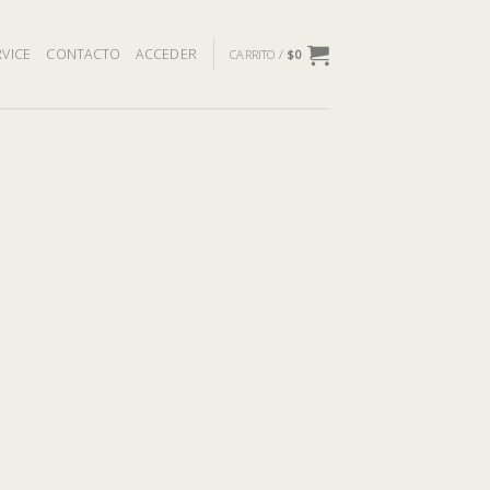
VICE
CONTACTO
ACCEDER
CARRITO /
$
0