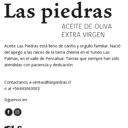
Aceite Las Piedras está lleno de cariño y orgullo familiar. Nació
del apego a las raíces de la tierra chilena en el Fundo Las
Palmas, en el valle de Pencahue. Tierras que siempre han sido
atendidas con paciencia y dedicación.
Contactanos a
ventas@laspiedras.cl
o al
+56443063003
Siguenos en: